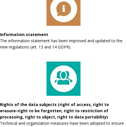
Information statement
The information statement has been improved and updated to the
new regulations (art. 13 and 14 GDPR).
Rights of the data subjects (right of access, right to
erasure-right to be forgotten, right to restriction of
processing, right to object, right to data portability)
Technical and organization measures have been adopted to ensure