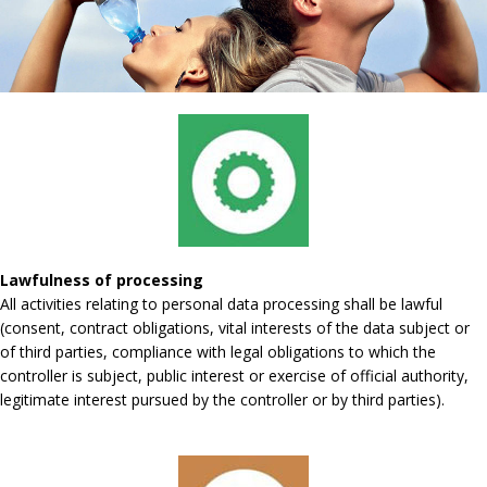
Lawfulness of processing
All activities relating to personal data processing shall be lawful
(consent, contract obligations, vital interests of the data subject or
of third parties, compliance with legal obligations to which the
controller is subject, public interest or exercise of official authority,
legitimate interest pursued by the controller or by third parties).