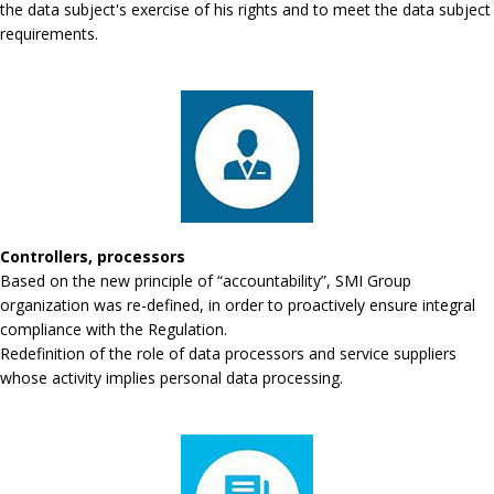
the data subject's exercise of his rights and to meet the data subject
requirements.
Controllers, processors
Based on the new principle of “accountability”, SMI Group
organization was re-defined, in order to proactively ensure integral
compliance with the Regulation.
Redefinition of the role of data processors and service suppliers
whose activity implies personal data processing.