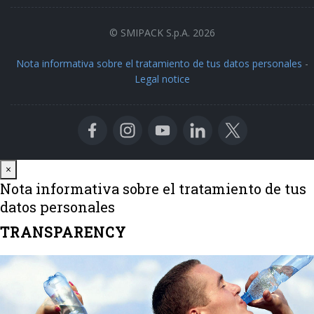
© SMIPACK S.p.A. 2026
Nota informativa sobre el tratamiento de tus datos personales
-
Legal notice
Close
×
Nota informativa sobre el tratamiento de tus
datos personales
TRANSPARENCY