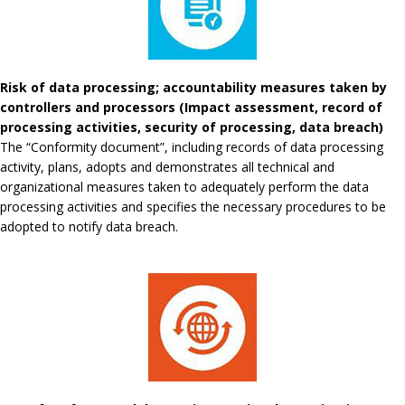
Risk of data processing; accountability measures taken by
controllers and processors (Impact assessment, record of
processing activities, security of processing, data breach)
The “Conformity document”, including records of data processing
activity, plans, adopts and demonstrates all technical and
organizational measures taken to adequately perform the data
processing activities and specifies the necessary procedures to be
adopted to notify data breach.