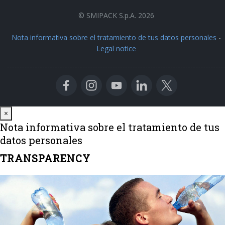
© SMIPACK S.p.A. 2026
Nota informativa sobre el tratamiento de tus datos personales
-
Legal notice
Close
×
Nota informativa sobre el tratamiento de tus
datos personales
TRANSPARENCY