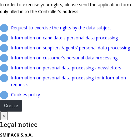
In order to exercise your rights, please send the application form
duly filled in to the Controller's address.
Request to exercise the rights by the data subject
Information on candidate's personal data processing
Information on suppliers'/agents' personal data processing
Information on customer's personal data processing
Information on personal data processing - newsletters
Information on personal data processing for information
requests
Cookies policy
Cierre
Close
×
Legal notice
SMIPACK S.p.A.