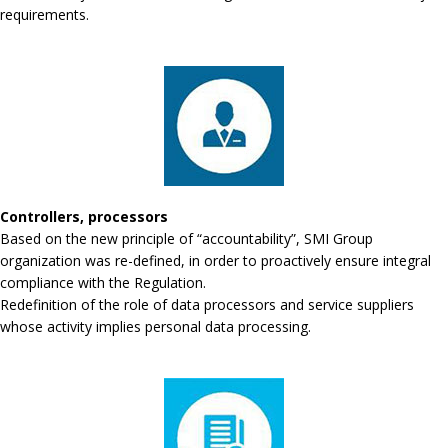
requirements.
Controllers, processors
Based on the new principle of “accountability”, SMI Group
organization was re-defined, in order to proactively ensure integral
compliance with the Regulation.
Redefinition of the role of data processors and service suppliers
whose activity implies personal data processing.