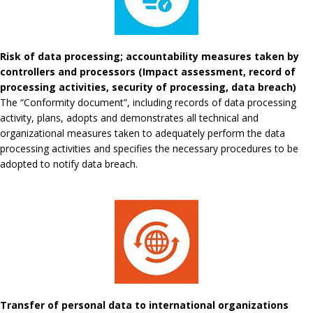
Risk of data processing; accountability measures taken by
controllers and processors (Impact assessment, record of
processing activities, security of processing, data breach)
The “Conformity document”, including records of data processing
activity, plans, adopts and demonstrates all technical and
organizational measures taken to adequately perform the data
processing activities and specifies the necessary procedures to be
adopted to notify data breach.
Transfer of personal data to international organizations