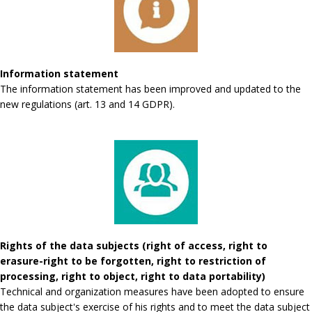
Information statement
The information statement has been improved and updated to the
new regulations (art. 13 and 14 GDPR).
Rights of the data subjects (right of access, right to
erasure-right to be forgotten, right to restriction of
processing, right to object, right to data portability)
Technical and organization measures have been adopted to ensure
the data subject's exercise of his rights and to meet the data subject