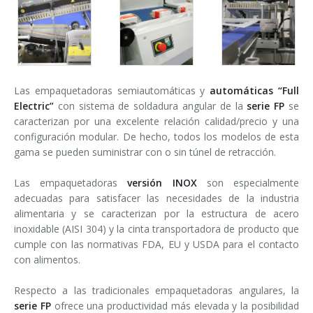
Las empaquetadoras semiautomáticas y
automáticas “Full
Electric”
con sistema de soldadura angular de la
serie FP
se
caracterizan por una excelente relación calidad/precio y una
configuración modular. De hecho, todos los modelos de esta
gama se pueden suministrar con o sin túnel de retracción.
Las empaquetadoras
versión INOX
son especialmente
adecuadas para satisfacer las necesidades de la industria
alimentaria y se caracterizan por la estructura de acero
inoxidable (AISI 304) y la cinta transportadora de producto que
cumple con las normativas FDA, EU y USDA para el contacto
con alimentos.
Respecto a las tradicionales empaquetadoras angulares, la
serie FP
ofrece una productividad más elevada y la posibilidad