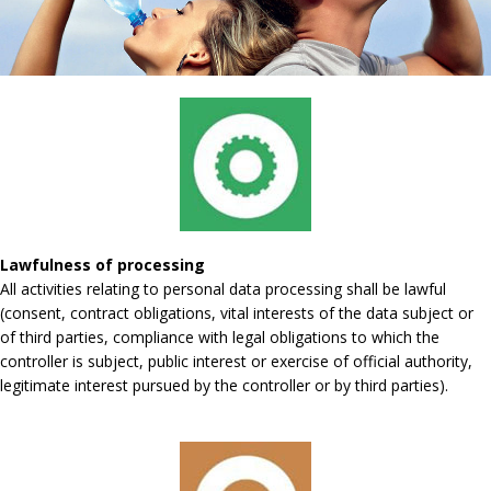
Lawfulness of processing
All activities relating to personal data processing shall be lawful
(consent, contract obligations, vital interests of the data subject or
of third parties, compliance with legal obligations to which the
controller is subject, public interest or exercise of official authority,
legitimate interest pursued by the controller or by third parties).