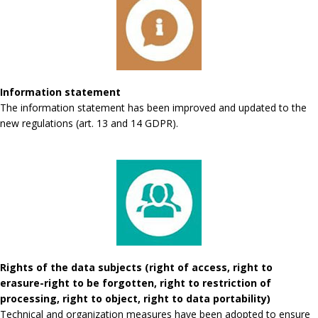
Information statement
The information statement has been improved and updated to the
new regulations (art. 13 and 14 GDPR).
Rights of the data subjects (right of access, right to
erasure-right to be forgotten, right to restriction of
processing, right to object, right to data portability)
Technical and organization measures have been adopted to ensure