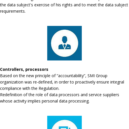
the data subject's exercise of his rights and to meet the data subject
requirements.
Controllers, processors
Based on the new principle of “accountability”, SMI Group
organization was re-defined, in order to proactively ensure integral
compliance with the Regulation.
Redefinition of the role of data processors and service suppliers
whose activity implies personal data processing.