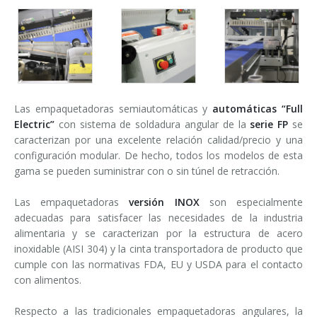
Las empaquetadoras semiautomáticas y
automáticas “Full
Electric”
con sistema de soldadura angular de la
serie FP
se
caracterizan por una excelente relación calidad/precio y una
configuración modular. De hecho, todos los modelos de esta
gama se pueden suministrar con o sin túnel de retracción.
Las empaquetadoras
versión INOX
son especialmente
adecuadas para satisfacer las necesidades de la industria
alimentaria y se caracterizan por la estructura de acero
inoxidable (AISI 304) y la cinta transportadora de producto que
cumple con las normativas FDA, EU y USDA para el contacto
con alimentos.
Respecto a las tradicionales empaquetadoras angulares, la