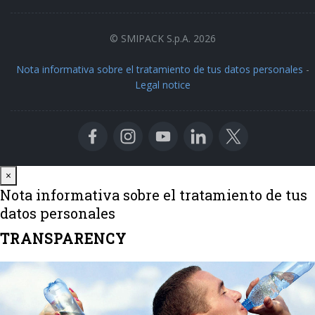
© SMIPACK S.p.A. 2026
Nota informativa sobre el tratamiento de tus datos personales
-
Legal notice
Close
×
Nota informativa sobre el tratamiento de tus
datos personales
TRANSPARENCY