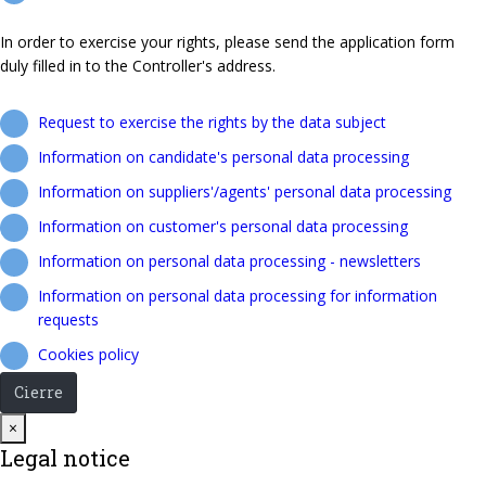
In order to exercise your rights, please send the application form
duly filled in to the Controller's address.
Request to exercise the rights by the data subject
Information on candidate's personal data processing
Information on suppliers'/agents' personal data processing
Information on customer's personal data processing
Information on personal data processing - newsletters
Information on personal data processing for information
requests
Cookies policy
Cierre
Close
×
Legal notice