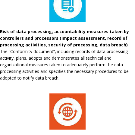
Risk of data processing; accountability measures taken by
controllers and processors (Impact assessment, record of
processing activities, security of processing, data breach)
The “Conformity document”, including records of data processing
activity, plans, adopts and demonstrates all technical and
organizational measures taken to adequately perform the data
processing activities and specifies the necessary procedures to be
adopted to notify data breach.