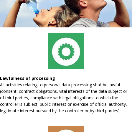
Lawfulness of processing
All activities relating to personal data processing shall be lawful
(consent, contract obligations, vital interests of the data subject or
of third parties, compliance with legal obligations to which the
controller is subject, public interest or exercise of official authority,
legitimate interest pursued by the controller or by third parties).