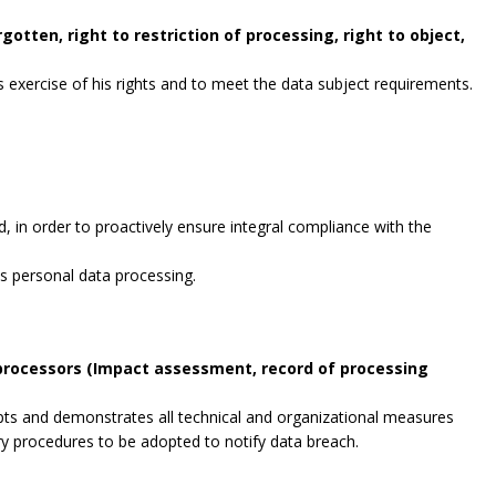
gotten, right to restriction of processing, right to object,
exercise of his rights and to meet the data subject requirements.
, in order to proactively ensure integral compliance with the
es personal data processing.
 processors (Impact assessment, record of processing
opts and demonstrates all technical and organizational measures
ry procedures to be adopted to notify data breach.