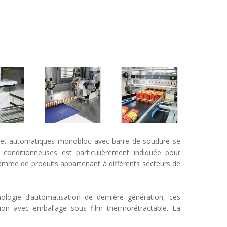
 et automatiques monobloc avec barre de soudure se
e conditionneuses est particulièrement indiquée pour
amme de produits appartenant à différents secteurs de
ologie d’automatisation de dernière génération, ces
tion avec emballage sous film thermorétractable. La