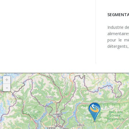
SEGMENTA
Industrie de
alimentaire
pour le mé
détergents,