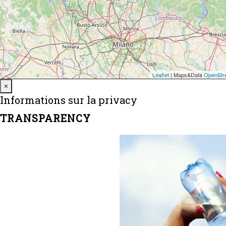
Close
×
Informations sur la privacy
TRANSPARENCY