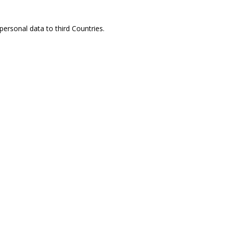
ersonal data to third Countries.