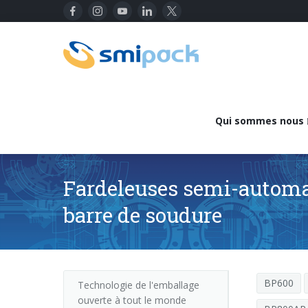
Qui sommes nous
Fardeleuses semi-automa
barre de soudure
BP600
Technologie de l'emballage
ouverte à tout le monde