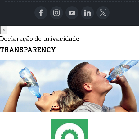
Close
×
Declaração de privacidade
TRANSPARENCY