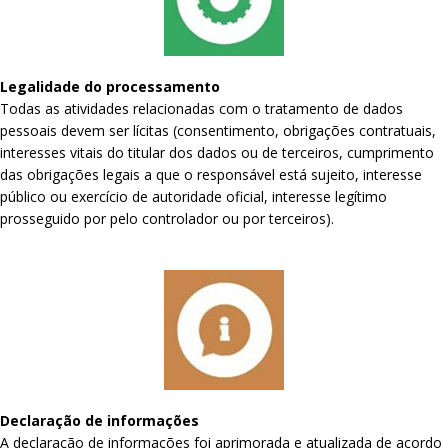
Legalidade do processamento
Todas as atividades relacionadas com o tratamento de dados
pessoais devem ser lícitas (consentimento, obrigações contratuais,
interesses vitais do titular dos dados ou de terceiros, cumprimento
das obrigações legais a que o responsável está sujeito, interesse
público ou exercício de autoridade oficial, interesse legítimo
prosseguido por pelo controlador ou por terceiros).
Declaração de informações
A declaração de informações foi aprimorada e atualizada de acordo