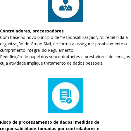
Controladores, processadores
Com base no novo princípio de “responsabilização”, foi redefinida a
organização do Grupo SMI, de forma a assegurar proativamente o
cumprimento integral do Regulamento.
Redefinição do papel dos subcontratantes e prestadores de serviços
cuja atividade implique tratamento de dados pessoais.
Risco de processamento de dados; medidas de
responsabilidade tomadas por controladores e