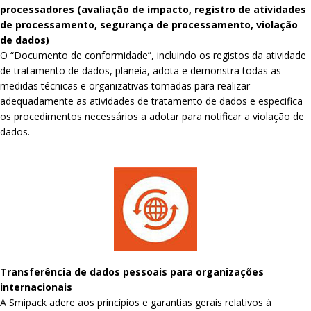
processadores (avaliação de impacto, registro de atividades
de processamento, segurança de processamento, violação
de dados)
O “Documento de conformidade”, incluindo os registos da atividade
de tratamento de dados, planeia, adota e demonstra todas as
medidas técnicas e organizativas tomadas para realizar
adequadamente as atividades de tratamento de dados e especifica
os procedimentos necessários a adotar para notificar a violação de
dados.
Transferência de dados pessoais para organizações
internacionais
A Smipack adere aos princípios e garantias gerais relativos à