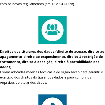
com os novos regulamentos (art. 13 e 14 GDPR).
Direitos dos titulares dos dados (direito de acesso, direito ao
apagamento-direito ao esquecimento, direito à restrição do
tratamento, direito à oposição, direito à portabilidade dos
dados)
Foram adotadas medidas técnicas e de organização para garantir o
exercício dos direitos do titular dos dados e para cumprir os
requisitos do titular dos dados.