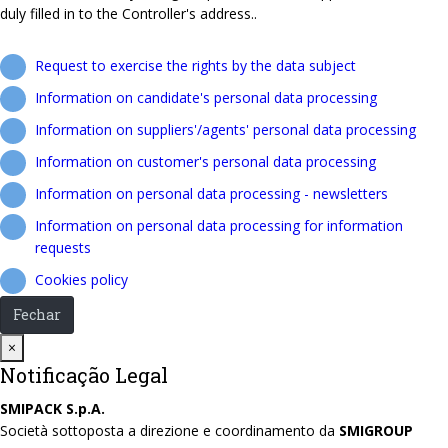
duly filled in to the Controller's address..
Request to exercise the rights by the data subject
Information on candidate's personal data processing
Information on suppliers'/agents' personal data processing
Information on customer's personal data processing
Information on personal data processing - newsletters
Information on personal data processing for information
requests
Cookies policy
Fechar
Close
×
Notificação Legal
SMIPACK S.p.A.
Società sottoposta a direzione e coordinamento da
SMIGROUP