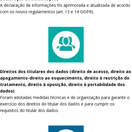
A declaração de informações foi aprimorada e atualizada de acordo
com os novos regulamentos (art. 13 e 14 GDPR).
Direitos dos titulares dos dados (direito de acesso, direito ao
apagamento-direito ao esquecimento, direito à restrição do
tratamento, direito à oposição, direito à portabilidade dos
dados)
Foram adotadas medidas técnicas e de organização para garantir o
exercício dos direitos do titular dos dados e para cumprir os
requisitos do titular dos dados.