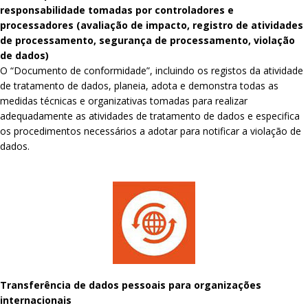
responsabilidade tomadas por controladores e
processadores (avaliação de impacto, registro de atividades
de processamento, segurança de processamento, violação
de dados)
O “Documento de conformidade”, incluindo os registos da atividade
de tratamento de dados, planeia, adota e demonstra todas as
medidas técnicas e organizativas tomadas para realizar
adequadamente as atividades de tratamento de dados e especifica
os procedimentos necessários a adotar para notificar a violação de
dados.
Transferência de dados pessoais para organizações
internacionais