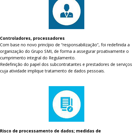
Controladores, processadores
Com base no novo princípio de “responsabilização”, foi redefinida a
organização do Grupo SMI, de forma a assegurar proativamente o
cumprimento integral do Regulamento.
Redefinição do papel dos subcontratantes e prestadores de serviços
cuja atividade implique tratamento de dados pessoais.
Risco de processamento de dados; medidas de