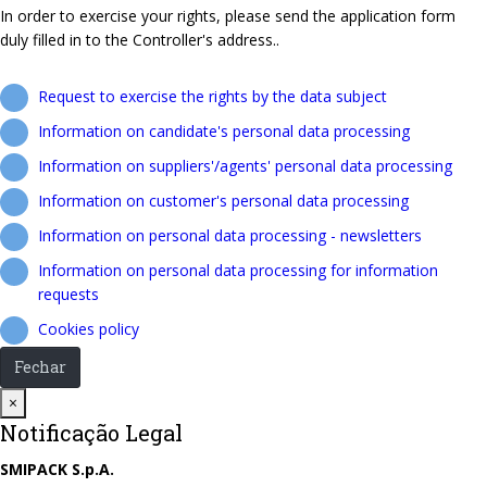
In order to exercise your rights, please send the application form
duly filled in to the Controller's address..
Request to exercise the rights by the data subject
Information on candidate's personal data processing
Information on suppliers'/agents' personal data processing
Information on customer's personal data processing
Information on personal data processing - newsletters
Information on personal data processing for information
requests
Cookies policy
Fechar
Close
×
Notificação Legal
SMIPACK S.p.A.