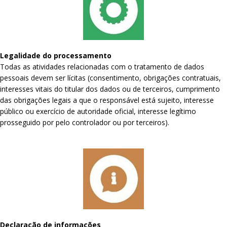
Legalidade do processamento
Todas as atividades relacionadas com o tratamento de dados
pessoais devem ser lícitas (consentimento, obrigações contratuais,
interesses vitais do titular dos dados ou de terceiros, cumprimento
das obrigações legais a que o responsável está sujeito, interesse
público ou exercício de autoridade oficial, interesse legítimo
prosseguido por pelo controlador ou por terceiros).
Declaração de informações