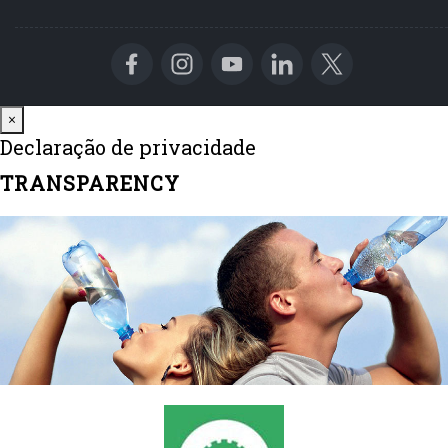
Close
×
Declaração de privacidade
TRANSPARENCY