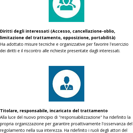
Diritti degli interessati (Accesso, cancellazione-oblio,
limitazione del trattamento, opposizione, portabilità)
Ha adottato misure tecniche e organizzative per favorire l'esercizio
dei diritti e il riscontro alle richieste presentate dagli interessati.
Titolare, responsabile, incaricato del trattamento
Alla luce del nuovo principio di "responsabilizzazione" ha ridefinito la
propria organizzazione per garantire proattivamente l'osservanza del
regolamento nella sua interezza. Ha ridefinito i ruoli degli attori del