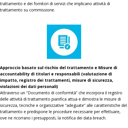
trattamento e dei fornitori di servizi che implicano attività di
trattamento su commissione.
Approccio basato sul rischio del trattamento e Misure di
accountability di titolari e responsabili (valutazione di
impatto, registro dei trattamenti, misure di sicurezza,
violazioni dei dati personali)
Attraverso un “Documento di conformità” che incorpora il registro
delle attività di trattamento pianifica attua e dimostra le misure di
sicurezza, tecniche e organizzative “adeguate” alle caratteristiche del
trattamento e predispone le procedure necessarie per effettuare,
ove ne ricorrano i presupposti, la notifica dei data breach.