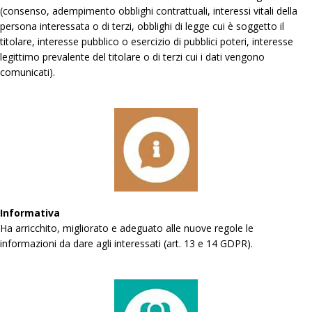
(consenso, adempimento obblighi contrattuali, interessi vitali della
persona interessata o di terzi, obblighi di legge cui è soggetto il
titolare, interesse pubblico o esercizio di pubblici poteri, interesse
legittimo prevalente del titolare o di terzi cui i dati vengono
comunicati).
Informativa
Ha arricchito, migliorato e adeguato alle nuove regole le
informazioni da dare agli interessati (art. 13 e 14 GDPR).