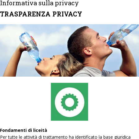
Informativa sulla privacy
TRASPARENZA PRIVACY
Fondamenti di liceità
Per tutte le attività di trattamento ha identificato la base giuridica