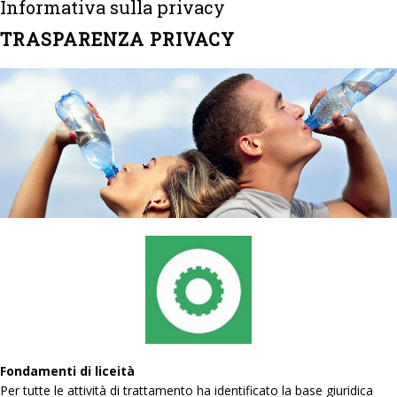
Informativa sulla privacy
TRASPARENZA PRIVACY
Fondamenti di liceità
Per tutte le attività di trattamento ha identificato la base giuridica