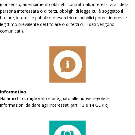
(consenso, adempimento obblighi contrattuali, interessi vitali della
persona interessata o di terzi, obblighi di legge cui è soggetto il
titolare, interesse pubblico o esercizio di pubblici poteri, interesse
legittimo prevalente del titolare o di terzi cui i dati vengono
comunicati).
Informativa
Ha arricchito, migliorato e adeguato alle nuove regole le
informazioni da dare agli interessati (art. 13 e 14 GDPR).