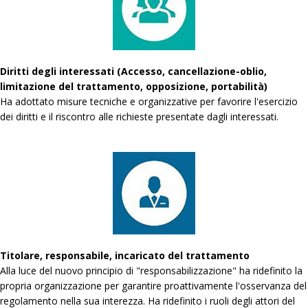
Diritti degli interessati (Accesso, cancellazione-oblio,
limitazione del trattamento, opposizione, portabilità)
Ha adottato misure tecniche e organizzative per favorire l'esercizio
dei diritti e il riscontro alle richieste presentate dagli interessati.
Titolare, responsabile, incaricato del trattamento
Alla luce del nuovo principio di "responsabilizzazione" ha ridefinito la
propria organizzazione per garantire proattivamente l'osservanza del
regolamento nella sua interezza. Ha ridefinito i ruoli degli attori del