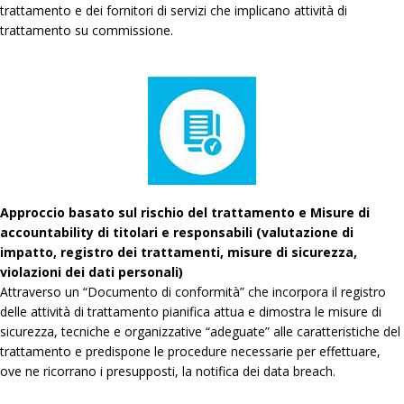
trattamento e dei fornitori di servizi che implicano attività di
trattamento su commissione.
Approccio basato sul rischio del trattamento e Misure di
accountability di titolari e responsabili (valutazione di
impatto, registro dei trattamenti, misure di sicurezza,
violazioni dei dati personali)
Attraverso un “Documento di conformità” che incorpora il registro
delle attività di trattamento pianifica attua e dimostra le misure di
sicurezza, tecniche e organizzative “adeguate” alle caratteristiche del
trattamento e predispone le procedure necessarie per effettuare,
ove ne ricorrano i presupposti, la notifica dei data breach.