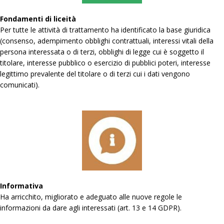
Fondamenti di liceità
Per tutte le attività di trattamento ha identificato la base giuridica
(consenso, adempimento obblighi contrattuali, interessi vitali della
persona interessata o di terzi, obblighi di legge cui è soggetto il
titolare, interesse pubblico o esercizio di pubblici poteri, interesse
legittimo prevalente del titolare o di terzi cui i dati vengono
comunicati).
Informativa
Ha arricchito, migliorato e adeguato alle nuove regole le
informazioni da dare agli interessati (art. 13 e 14 GDPR).