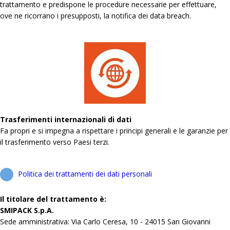
trattamento e predispone le procedure necessarie per effettuare,
ove ne ricorrano i presupposti, la notifica dei data breach.
Trasferimenti internazionali di dati
Fa propri e si impegna a rispettare i principi generali e le garanzie per
il trasferimento verso Paesi terzi.
Politica dei trattamenti dei dati personali
Il titolare del trattamento è:
SMIPACK S.p.A.
Sede amministrativa: Via Carlo Ceresa, 10 - 24015 San Giovanni