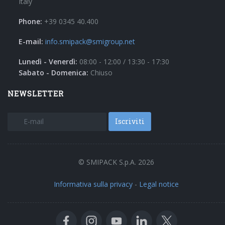
Italy
Phone:
+39 0345 40.400
E-mail:
info.smipack@smigroup.net
Lunedì - Venerdì:
08:00 - 12:00 / 13:30 - 17:30
Sabato - Domenica:
Chiuso
NEWSLETTER
Iscriviti
© SMIPACK S.p.A. 2026
Informativa sulla privacy
-
Legal notice