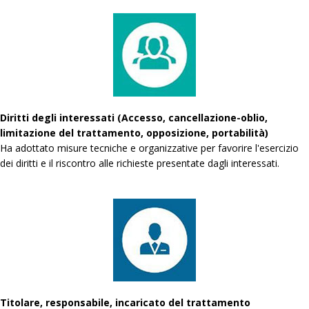
Diritti degli interessati (Accesso, cancellazione-oblio,
limitazione del trattamento, opposizione, portabilità)
Ha adottato misure tecniche e organizzative per favorire l'esercizio
dei diritti e il riscontro alle richieste presentate dagli interessati.
Titolare, responsabile, incaricato del trattamento