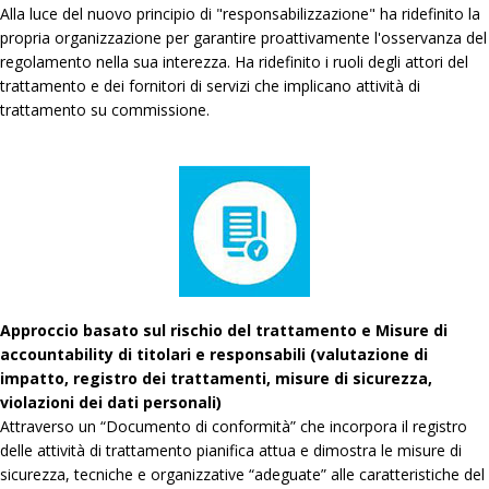
Alla luce del nuovo principio di "responsabilizzazione" ha ridefinito la
propria organizzazione per garantire proattivamente l'osservanza del
regolamento nella sua interezza. Ha ridefinito i ruoli degli attori del
trattamento e dei fornitori di servizi che implicano attività di
trattamento su commissione.
Approccio basato sul rischio del trattamento e Misure di
accountability di titolari e responsabili (valutazione di
impatto, registro dei trattamenti, misure di sicurezza,
violazioni dei dati personali)
Attraverso un “Documento di conformità” che incorpora il registro
delle attività di trattamento pianifica attua e dimostra le misure di
sicurezza, tecniche e organizzative “adeguate” alle caratteristiche del