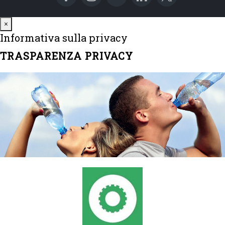
Close
×
Informativa sulla privacy
TRASPARENZA PRIVACY