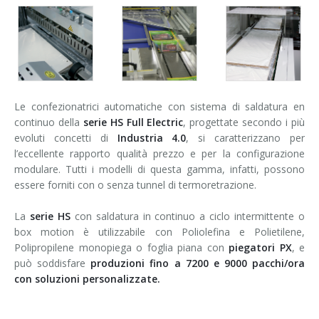
Le confezionatrici automatiche con sistema di saldatura en
continuo della
serie HS Full Electric
, progettate secondo i più
evoluti concetti di
Industria 4.0
, si caratterizzano per
l’eccellente rapporto qualità prezzo e per la configurazione
modulare. Tutti i modelli di questa gamma, infatti, possono
essere forniti con o senza tunnel di termoretrazione.
La
serie HS
con saldatura in continuo a ciclo intermittente o
box motion è utilizzabile con Poliolefina e Polietilene,
Polipropilene monopiega o foglia piana con
piegatori PX
, e
può soddisfare
produzioni fino a 7200 e 9000 pacchi/ora
con soluzioni personalizzate.