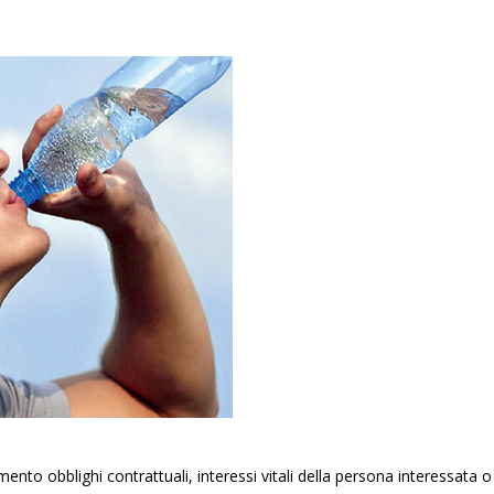
ento obblighi contrattuali, interessi vitali della persona interessata o