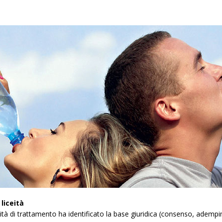
liceità
ività di trattamento ha identificato la base giuridica (consenso, adempim