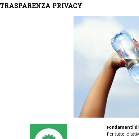
TRASPARENZA PRIVACY
Fondamenti di 
Per tutte le att