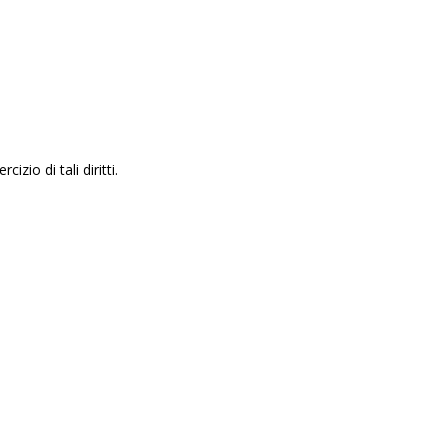
zio di tali diritti.