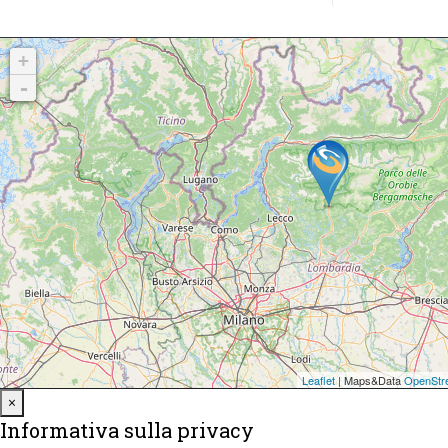
Close
×
Informativa sulla privacy