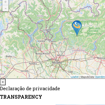
Close
×
Declaração de privacidade
TRANSPARENCY