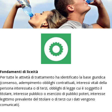
Fondamenti di liceità
Per tutte le attività di trattamento ha identificato la base giuridica
(consenso, adempimento obblighi contrattuali, interessi vitali della
persona interessata o di terzi, obblighi di legge cui è soggetto il
titolare, interesse pubblico o esercizio di pubblici poteri, interesse
legittimo prevalente del titolare o di terzi cui i dati vengono
comunicati).