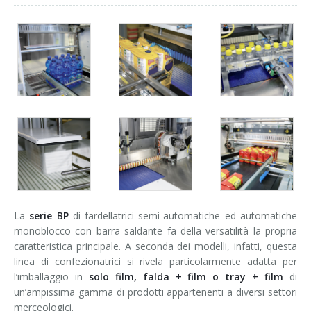
La
serie BP
di fardellatrici semi-automatiche ed automatiche
monoblocco con barra saldante fa della versatilità la propria
caratteristica principale. A seconda dei modelli, infatti, questa
linea di confezionatrici si rivela particolarmente adatta per
l’imballaggio in
solo film, falda + film o tray + film
di
un’ampissima gamma di prodotti appartenenti a diversi settori
merceologici.