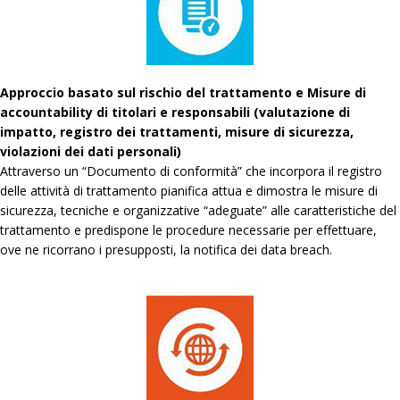
Approccio basato sul rischio del trattamento e Misure di
accountability di titolari e responsabili (valutazione di
impatto, registro dei trattamenti, misure di sicurezza,
violazioni dei dati personali)
Attraverso un “Documento di conformità” che incorpora il registro
delle attività di trattamento pianifica attua e dimostra le misure di
sicurezza, tecniche e organizzative “adeguate” alle caratteristiche del
trattamento e predispone le procedure necessarie per effettuare,
ove ne ricorrano i presupposti, la notifica dei data breach.