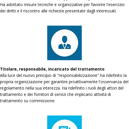
Ha adottato misure tecniche e organizzative per favorire l'esercizio
dei diritti e il riscontro alle richieste presentate dagli interessati.
Titolare, responsabile, incaricato del trattamento
Alla luce del nuovo principio di "responsabilizzazione" ha ridefinito la
propria organizzazione per garantire proattivamente l'osservanza del
regolamento nella sua interezza. Ha ridefinito i ruoli degli attori del
trattamento e dei fornitori di servizi che implicano attività di
trattamento su commissione.