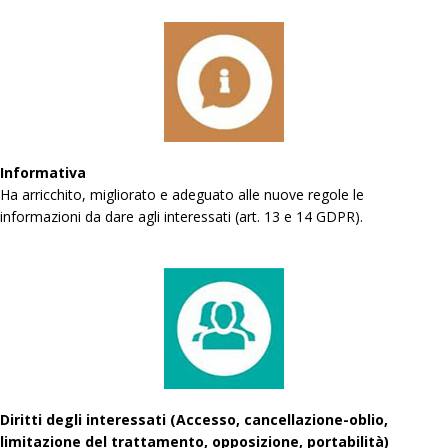
Informativa
Ha arricchito, migliorato e adeguato alle nuove regole le
informazioni da dare agli interessati (art. 13 e 14 GDPR).
Diritti degli interessati (Accesso, cancellazione-oblio,
limitazione del trattamento, opposizione, portabilità)