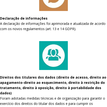
Declaração de informações
A declaração de informações foi aprimorada e atualizada de acordo
com os novos regulamentos (art. 13 e 14 GDPR).
Direitos dos titulares dos dados (direito de acesso, direito ao
apagamento-direito ao esquecimento, direito à restrição do
tratamento, direito à oposição, direito à portabilidade dos
dados)
Foram adotadas medidas técnicas e de organização para garantir o
exercício dos direitos do titular dos dados e para cumprir os