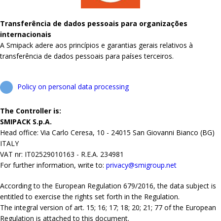
Transferência de dados pessoais para organizações
internacionais
A Smipack adere aos princípios e garantias gerais relativos à
transferência de dados pessoais para países terceiros.
Policy on personal data processing
The Controller is:
SMIPACK S.p.A.
Head office: Via Carlo Ceresa, 10 - 24015 San Giovanni Bianco (BG)
ITALY
VAT nr: IT02529010163 - R.E.A. 234981
For further information, write to:
privacy@smigroup.net
According to the European Regulation 679/2016, the data subject is
entitled to exercise the rights set forth in the Regulation.
The integral version of art. 15; 16; 17; 18; 20; 21; 77 of the European
Regulation is attached to this document.