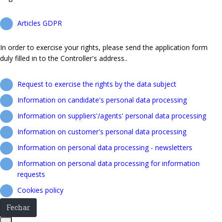
Articles GDPR
In order to exercise your rights, please send the application form
duly filled in to the Controller's address..
Request to exercise the rights by the data subject
Information on candidate's personal data processing
Information on suppliers'/agents' personal data processing
Information on customer's personal data processing
Information on personal data processing - newsletters
Information on personal data processing for information
requests
Cookies policy
Fechar