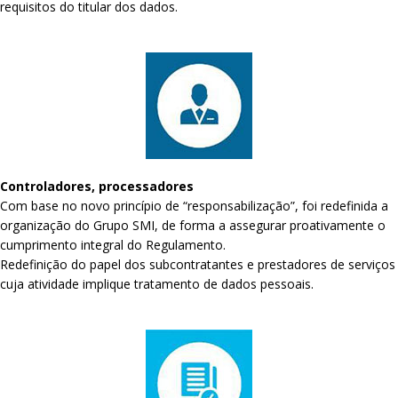
requisitos do titular dos dados.
Controladores, processadores
Com base no novo princípio de “responsabilização”, foi redefinida a
organização do Grupo SMI, de forma a assegurar proativamente o
cumprimento integral do Regulamento.
Redefinição do papel dos subcontratantes e prestadores de serviços
cuja atividade implique tratamento de dados pessoais.