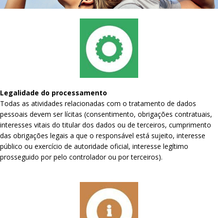
Legalidade do processamento
Todas as atividades relacionadas com o tratamento de dados
pessoais devem ser lícitas (consentimento, obrigações contratuais,
interesses vitais do titular dos dados ou de terceiros, cumprimento
das obrigações legais a que o responsável está sujeito, interesse
público ou exercício de autoridade oficial, interesse legítimo
prosseguido por pelo controlador ou por terceiros).