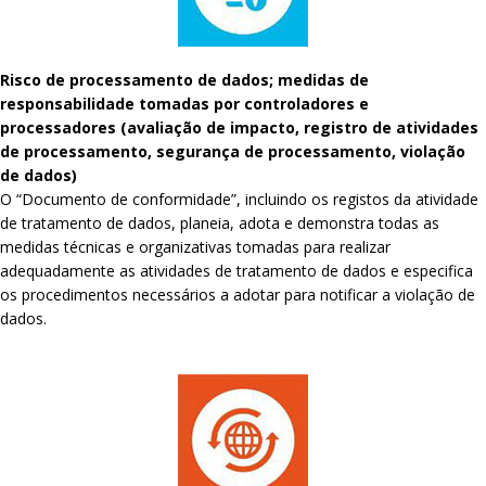
Risco de processamento de dados; medidas de
responsabilidade tomadas por controladores e
processadores (avaliação de impacto, registro de atividades
de processamento, segurança de processamento, violação
de dados)
O “Documento de conformidade”, incluindo os registos da atividade
de tratamento de dados, planeia, adota e demonstra todas as
medidas técnicas e organizativas tomadas para realizar
adequadamente as atividades de tratamento de dados e especifica
os procedimentos necessários a adotar para notificar a violação de
dados.